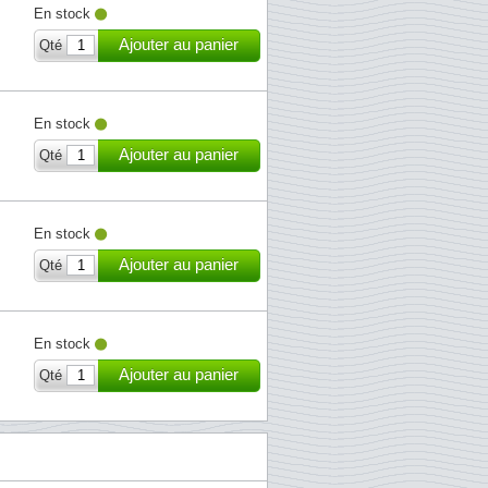
En stock
Ajouter au panier
Qté
En stock
Ajouter au panier
Qté
En stock
Ajouter au panier
Qté
En stock
Ajouter au panier
Qté