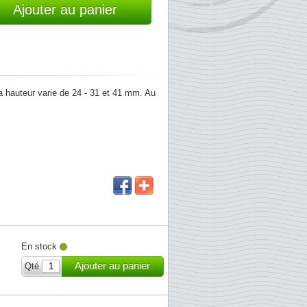
Ajouter au panier
a hauteur varie de 24 - 31 et 41 mm. Au
En stock
Ajouter au panier
Qté