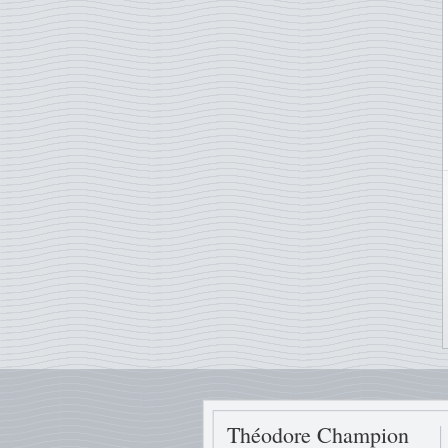
Théodore Champion