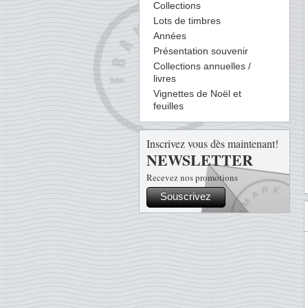
Collections
Lots de timbres
Années
Présentation souvenir
Collections annuelles /
livres
Vignettes de Noël et
feuilles
Inscrivez vous dès maintenant!
NEWSLETTER
Recevez nos promotions
Souscrivez