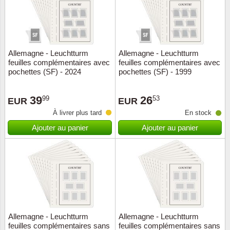
Allemagne - Leuchtturm
Allemagne - Leuchtturm
feuilles complémentaires avec
feuilles complémentaires avec
pochettes (SF) - 2024
pochettes (SF) - 1999
39
26
99
53
EUR
EUR
À livrer plus tard
En stock
Ajouter au panier
Ajouter au panier
Allemagne - Leuchtturm
Allemagne - Leuchtturm
feuilles complémentaires sans
feuilles complémentaires sans