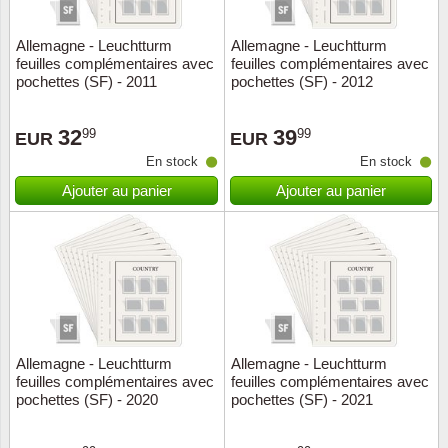
Allemagne - Leuchtturm
Allemagne - Leuchtturm
feuilles complémentaires avec
feuilles complémentaires avec
pochettes (SF) - 2011
pochettes (SF) - 2012
32
39
99
99
EUR
EUR
En stock
En stock
Ajouter au panier
Ajouter au panier
Allemagne - Leuchtturm
Allemagne - Leuchtturm
feuilles complémentaires avec
feuilles complémentaires avec
pochettes (SF) - 2020
pochettes (SF) - 2021