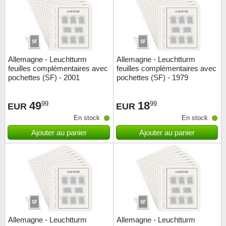
Allemagne - Leuchtturm
Allemagne - Leuchtturm
feuilles complémentaires avec
feuilles complémentaires avec
pochettes (SF) - 2001
pochettes (SF) - 1979
49
18
99
99
EUR
EUR
En stock
En stock
Ajouter au panier
Ajouter au panier
Allemagne - Leuchtturm
Allemagne - Leuchtturm