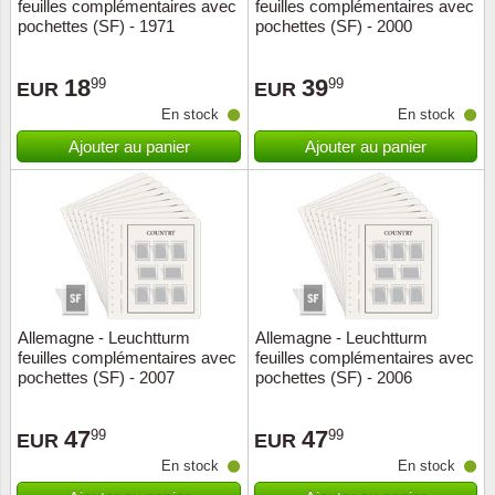
feuilles complémentaires avec
feuilles complémentaires avec
pochettes (SF) - 1971
pochettes (SF) - 2000
18
39
99
99
EUR
EUR
En stock
En stock
Ajouter au panier
Ajouter au panier
Allemagne - Leuchtturm
Allemagne - Leuchtturm
feuilles complémentaires avec
feuilles complémentaires avec
pochettes (SF) - 2007
pochettes (SF) - 2006
47
47
99
99
EUR
EUR
En stock
En stock