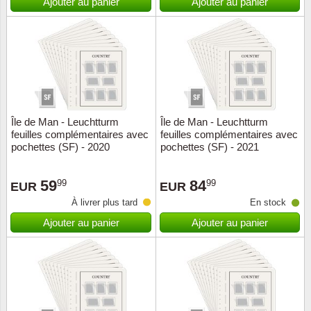
Ajouter au panier
Ajouter au panier
Île de Man - Leuchtturm
Île de Man - Leuchtturm
feuilles complémentaires avec
feuilles complémentaires avec
pochettes (SF) - 2020
pochettes (SF) - 2021
59
84
99
99
EUR
EUR
À livrer plus tard
En stock
Ajouter au panier
Ajouter au panier