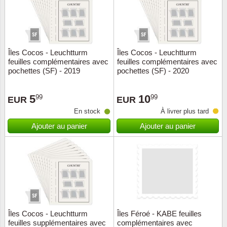
Îles Cocos - Leuchtturm
Îles Cocos - Leuchtturm
feuilles complémentaires avec
feuilles complémentaires avec
pochettes (SF) - 2019
pochettes (SF) - 2020
5
10
99
99
EUR
EUR
En stock
À livrer plus tard
Ajouter au panier
Ajouter au panier
Îles Cocos - Leuchtturm
Îles Féroé - KABE feuilles
feuilles supplémentaires avec
complémentaires avec