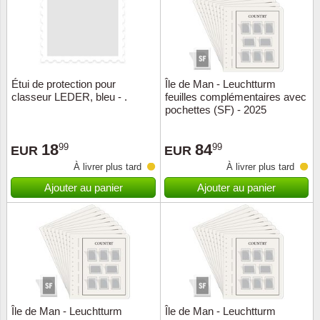
Étui de protection pour
Île de Man - Leuchtturm
classeur LEDER, bleu - .
feuilles complémentaires avec
pochettes (SF) - 2025
18
84
99
99
EUR
EUR
À livrer plus tard
À livrer plus tard
Ajouter au panier
Ajouter au panier
Île de Man - Leuchtturm
Île de Man - Leuchtturm