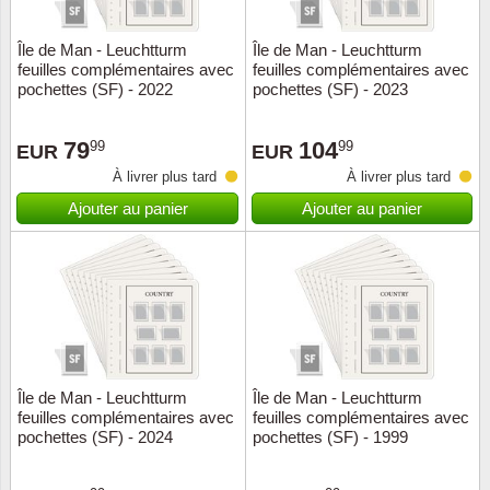
Île de Man - Leuchtturm
Île de Man - Leuchtturm
feuilles complémentaires avec
feuilles complémentaires avec
pochettes (SF) - 2022
pochettes (SF) - 2023
79
104
99
99
EUR
EUR
À livrer plus tard
À livrer plus tard
Ajouter au panier
Ajouter au panier
Île de Man - Leuchtturm
Île de Man - Leuchtturm
feuilles complémentaires avec
feuilles complémentaires avec
pochettes (SF) - 2024
pochettes (SF) - 1999