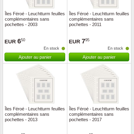
Îles Féroé - Leuchtturm feuilles
Îles Féroé - Leuchtturm feuilles
complémentaires sans
complémentaires sans
pochettes - 2003
pochettes - 2011
6
7
50
95
EUR
EUR
En stock
En stock
Ajouter au panier
Ajouter au panier
Îles Féroé - Leuchtturm feuilles
Îles Féroé - Leuchtturm feuilles
complémentaires sans
complémentaires sans
pochettes - 2013
pochettes - 2017