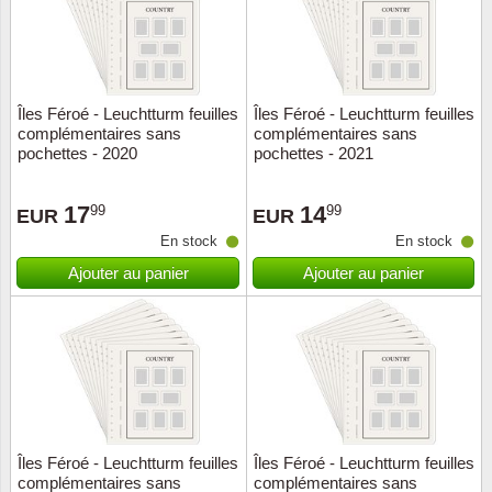
Îles Féroé - Leuchtturm feuilles
Îles Féroé - Leuchtturm feuilles
complémentaires sans
complémentaires sans
pochettes - 2020
pochettes - 2021
17
14
99
99
EUR
EUR
En stock
En stock
Ajouter au panier
Ajouter au panier
Îles Féroé - Leuchtturm feuilles
Îles Féroé - Leuchtturm feuilles
complémentaires sans
complémentaires sans