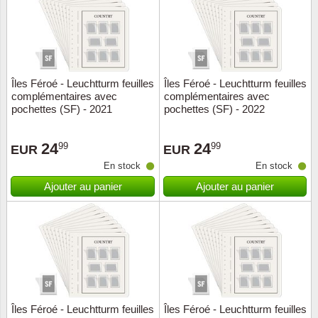
Îles Féroé - Leuchtturm feuilles
Îles Féroé - Leuchtturm feuilles
complémentaires avec
complémentaires avec
pochettes (SF) - 2021
pochettes (SF) - 2022
24
24
99
99
EUR
EUR
En stock
En stock
Ajouter au panier
Ajouter au panier
Îles Féroé - Leuchtturm feuilles
Îles Féroé - Leuchtturm feuilles