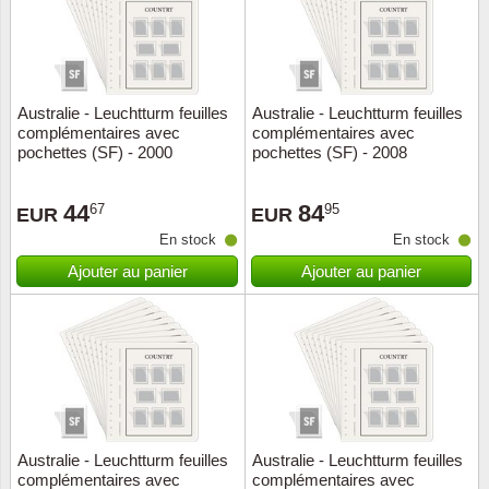
Australie - Leuchtturm feuilles
Australie - Leuchtturm feuilles
complémentaires avec
complémentaires avec
pochettes (SF) - 2000
pochettes (SF) - 2008
44
84
67
95
EUR
EUR
En stock
En stock
Ajouter au panier
Ajouter au panier
Australie - Leuchtturm feuilles
Australie - Leuchtturm feuilles
complémentaires avec
complémentaires avec