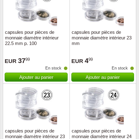
capsules pour pièces de
capsules pour pièces de
monnaie diamètre intérieur
monnaie diamètre intérieur 23
22.5 mm p. 100
mm
37
4
99
99
EUR
EUR
En stock
En stock
Ajouter au panier
Ajouter au panier
capsules pour pièces de
capsules pour pièces de
monnaie diamètre intérieur 23
monnaie diamètre intérieur 24