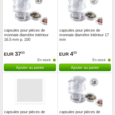
capsules pour pièces de
capsules pour pièces de
monnaie diamètre intérieur
monnaie diamètre intérieur 17
16.5 mm p. 100
mm
37
4
99
99
EUR
EUR
En stock
En stock
Ajouter au panier
Ajouter au panier
capsules pour pièces de
capsules pour pièces de