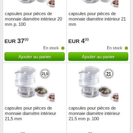
capsules pour pièces de
capsules pour pièces de
monnaie diamètre intérieur 20
monnaie diamètre intérieur 21
mm p. 100
mm
37
4
99
99
EUR
EUR
En stock
En stock
Ajouter au panier
Ajouter au panier
capsules pour pièces de
capsules pour pièces de
monnaie diamètre intérieur
monnaie diamètre intérieur
21,5 mm
21.5 mm p. 100