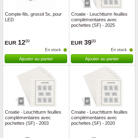
Compte-fils, grossit 5x, pour
Croatie - Leuchtturm feuilles
LED
complémentaires avec
pochettes (SF) - 2025
12
39
99
99
EUR
EUR
En stock
En stock
Ajouter au panier
Ajouter au panier
Croatie - Leuchtturm feuilles
Croatie - Leuchtturm feuilles
complémentaires avec
complémentaires avec
pochettes (SF) - 2003
pochettes (SF) - 2020