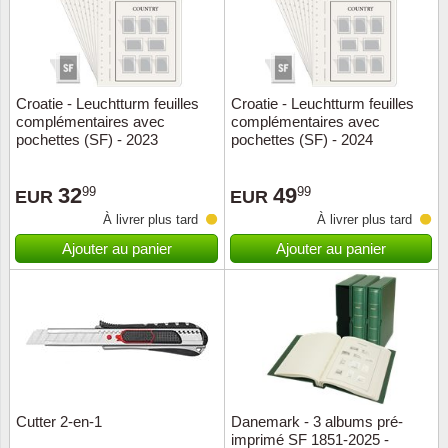
Croatie - Leuchtturm feuilles
Croatie - Leuchtturm feuilles
complémentaires avec
complémentaires avec
pochettes (SF) - 2023
pochettes (SF) - 2024
32
49
99
99
EUR
EUR
À livrer plus tard
À livrer plus tard
Ajouter au panier
Ajouter au panier
Cutter 2-en-1
Danemark - 3 albums pré-
imprimé SF 1851-2025 -