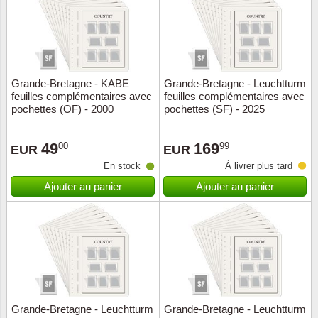
Grande-Bretagne - KABE
Grande-Bretagne - Leuchtturm
feuilles complémentaires avec
feuilles complémentaires avec
pochettes (OF) - 2000
pochettes (SF) - 2025
49
169
00
99
EUR
EUR
En stock
À livrer plus tard
Ajouter au panier
Ajouter au panier
Grande-Bretagne - Leuchtturm
Grande-Bretagne - Leuchtturm