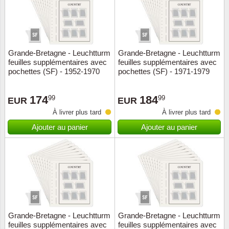
Grande-Bretagne - Leuchtturm
Grande-Bretagne - Leuchtturm
feuilles supplémentaires avec
feuilles supplémentaires avec
pochettes (SF) - 1952-1970
pochettes (SF) - 1971-1979
174
184
99
99
EUR
EUR
À livrer plus tard
À livrer plus tard
Ajouter au panier
Ajouter au panier
Grande-Bretagne - Leuchtturm
Grande-Bretagne - Leuchtturm
feuilles supplémentaires avec
feuilles supplémentaires avec