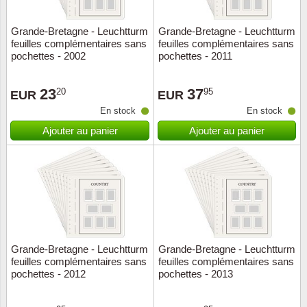
Grande-Bretagne - Leuchtturm
Grande-Bretagne - Leuchtturm
feuilles complémentaires sans
feuilles complémentaires sans
pochettes - 2002
pochettes - 2011
23
37
20
95
EUR
EUR
En stock
En stock
Ajouter au panier
Ajouter au panier
Grande-Bretagne - Leuchtturm
Grande-Bretagne - Leuchtturm
feuilles complémentaires sans
feuilles complémentaires sans
pochettes - 2012
pochettes - 2013