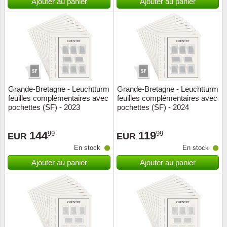
Ajouter au panier
Ajouter au panier
Grande-Bretagne - Leuchtturm
Grande-Bretagne - Leuchtturm
feuilles complémentaires avec
feuilles complémentaires avec
pochettes (SF) - 2023
pochettes (SF) - 2024
144
119
99
99
EUR
EUR
En stock
En stock
Ajouter au panier
Ajouter au panier