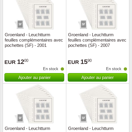
Groenland - Leuchtturm
Groenland - Leuchtturm
feuilles complémentaires avec
feuilles complémentaires avec
pochettes (SF) - 2001
pochettes (SF) - 2007
12
15
00
90
EUR
EUR
En stock
En stock
Ajouter au panier
Ajouter au panier
Groenland - Leuchtturm
Groenland - Leuchtturm