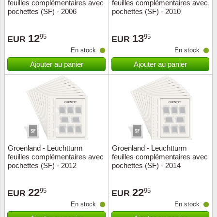
feuilles complémentaires avec
feuilles complémentaires avec
pochettes (SF) - 2006
pochettes (SF) - 2010
12
13
95
95
EUR
EUR
En stock
En stock
Ajouter au panier
Ajouter au panier
Groenland - Leuchtturm
Groenland - Leuchtturm
feuilles complémentaires avec
feuilles complémentaires avec
pochettes (SF) - 2012
pochettes (SF) - 2014
22
22
95
95
EUR
EUR
En stock
En stock