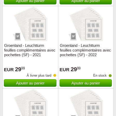
Ajouter au panier
Ajouter au panier
Groenland - Leuchtturm
Groenland - Leuchtturm
feuilles complémentaires avec
feuilles complémentaires avec
pochettes (SF) - 2021
pochettes (SF) - 2022
29
29
99
99
EUR
EUR
À livrer plus tard
En stock
Ajouter au panier
Ajouter au panier