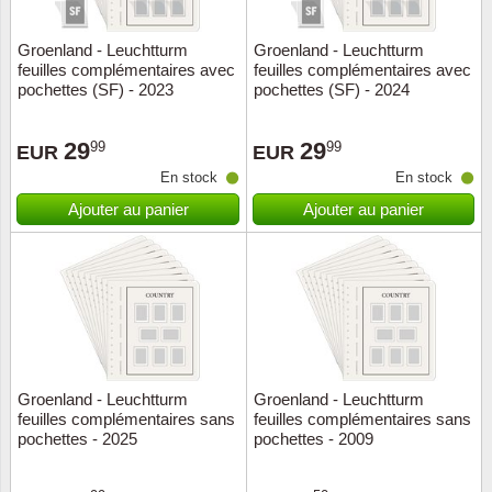
Groenland - Leuchtturm
Groenland - Leuchtturm
feuilles complémentaires avec
feuilles complémentaires avec
pochettes (SF) - 2023
pochettes (SF) - 2024
29
29
99
99
EUR
EUR
En stock
En stock
Ajouter au panier
Ajouter au panier
Groenland - Leuchtturm
Groenland - Leuchtturm
feuilles complémentaires sans
feuilles complémentaires sans
pochettes - 2025
pochettes - 2009