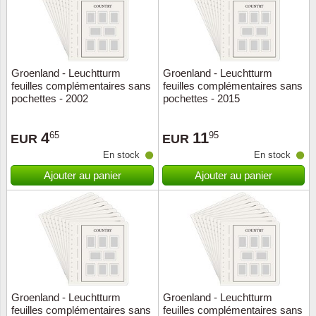
Groenland - Leuchtturm
Groenland - Leuchtturm
feuilles complémentaires sans
feuilles complémentaires sans
pochettes - 2002
pochettes - 2015
4
11
65
95
EUR
EUR
En stock
En stock
Ajouter au panier
Ajouter au panier
Groenland - Leuchtturm
Groenland - Leuchtturm
feuilles complémentaires sans
feuilles complémentaires sans