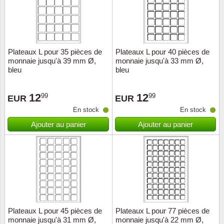
Plateaux L pour 35 pièces de
Plateaux L pour 40 pièces de
monnaie jusqu'à 39 mm Ø,
monnaie jusqu'à 33 mm Ø,
bleu
bleu
12
12
99
99
EUR
EUR
En stock
En stock
Ajouter au panier
Ajouter au panier
Plateaux L pour 45 pièces de
Plateaux L pour 77 pièces de
monnaie jusqu'à 31 mm Ø,
monnaie jusqu'à 22 mm Ø,