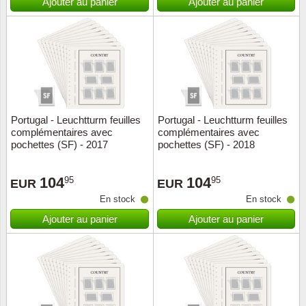
Ajouter au panier
Ajouter au panier
Portugal - Leuchtturm feuilles
Portugal - Leuchtturm feuilles
complémentaires avec
complémentaires avec
pochettes (SF) - 2017
pochettes (SF) - 2018
104
104
95
95
EUR
EUR
En stock
En stock
Ajouter au panier
Ajouter au panier