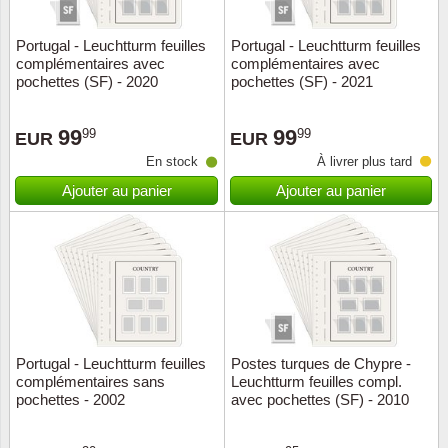
Portugal - Leuchtturm feuilles
Portugal - Leuchtturm feuilles
complémentaires avec
complémentaires avec
pochettes (SF) - 2020
pochettes (SF) - 2021
99
99
99
99
EUR
EUR
En stock
À livrer plus tard
Ajouter au panier
Ajouter au panier
Portugal - Leuchtturm feuilles
Postes turques de Chypre -
complémentaires sans
Leuchtturm feuilles compl.
pochettes - 2002
avec pochettes (SF) - 2010