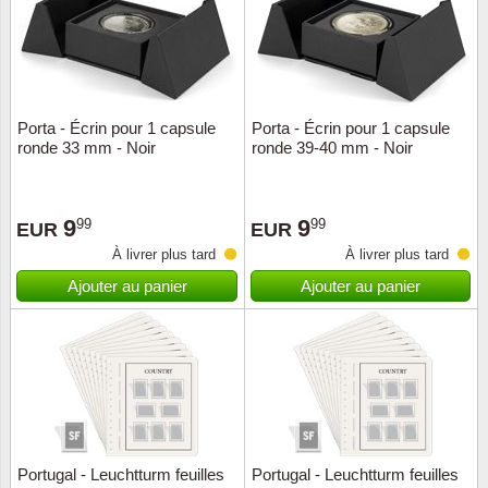
Porta - Écrin pour 1 capsule
Porta - Écrin pour 1 capsule
ronde 33 mm - Noir
ronde 39-40 mm - Noir
9
9
99
99
EUR
EUR
À livrer plus tard
À livrer plus tard
Ajouter au panier
Ajouter au panier
Portugal - Leuchtturm feuilles
Portugal - Leuchtturm feuilles