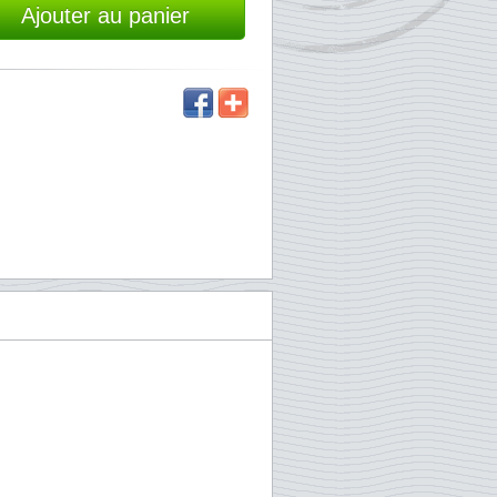
Ajouter au panier