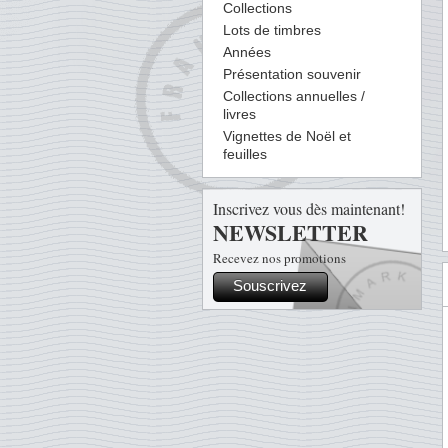
Collections
Lots de timbres
Années
Présentation souvenir
Collections annuelles /
livres
Vignettes de Noël et
feuilles
Inscrivez vous dès maintenant!
NEWSLETTER
Recevez nos promotions
Souscrivez