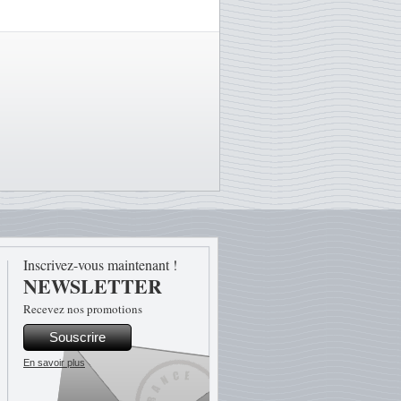
Inscrivez-vous maintenant !
NEWSLETTER
Recevez nos promotions
Souscrire
En savoir plus