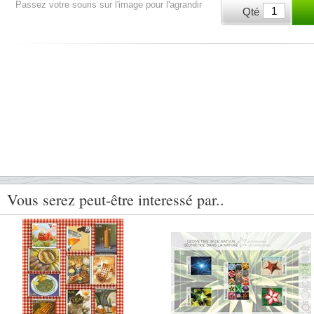
Passez votre souris sur l'image pour l'agrandir
Qté
Vous serez peut-être interessé par..