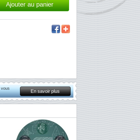
Ajouter au panier
t vous
En savoir plus