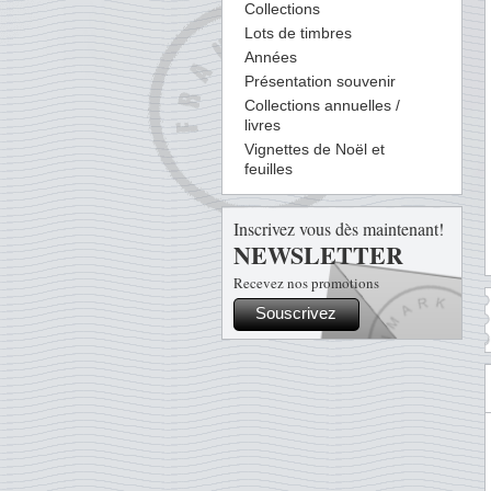
Collections
Lots de timbres
Années
Présentation souvenir
Collections annuelles /
livres
Vignettes de Noël et
feuilles
Inscrivez vous dès maintenant!
NEWSLETTER
Recevez nos promotions
Souscrivez