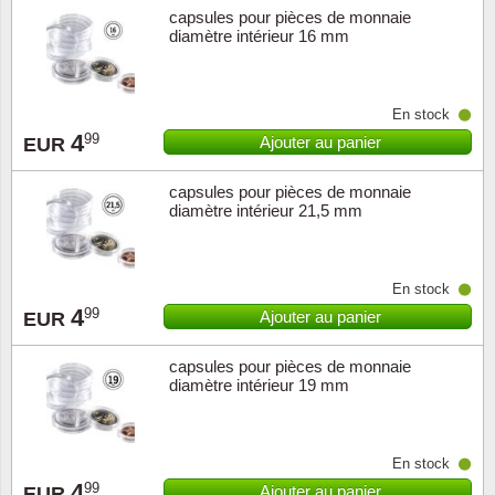
capsules pour pièces de monnaie
diamètre intérieur 16 mm
En stock
4
99
Ajouter au panier
EUR
capsules pour pièces de monnaie
diamètre intérieur 21,5 mm
En stock
4
99
Ajouter au panier
EUR
capsules pour pièces de monnaie
diamètre intérieur 19 mm
En stock
4
99
Ajouter au panier
EUR