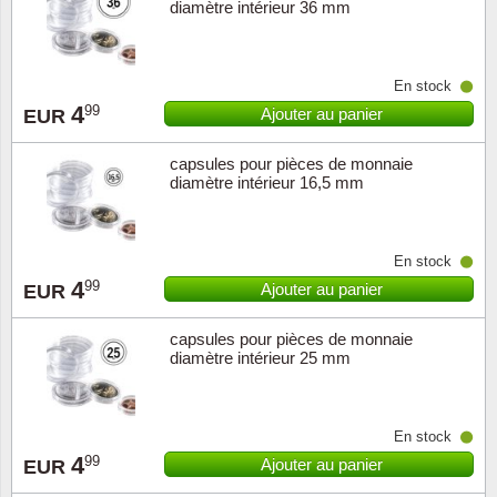
diamètre intérieur 36 mm
En stock
4
99
Ajouter au panier
EUR
capsules pour pièces de monnaie
diamètre intérieur 16,5 mm
En stock
4
99
Ajouter au panier
EUR
capsules pour pièces de monnaie
diamètre intérieur 25 mm
En stock
4
99
Ajouter au panier
EUR