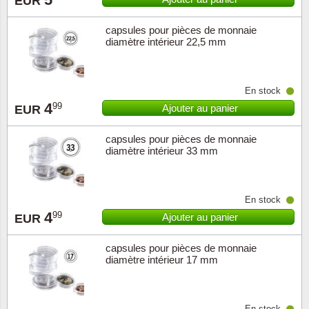
EUR
capsules pour pièces de monnaie
diamètre intérieur 22,5 mm
En stock
4
99
Ajouter au panier
EUR
capsules pour pièces de monnaie
diamètre intérieur 33 mm
En stock
4
99
Ajouter au panier
EUR
capsules pour pièces de monnaie
diamètre intérieur 17 mm
En stock