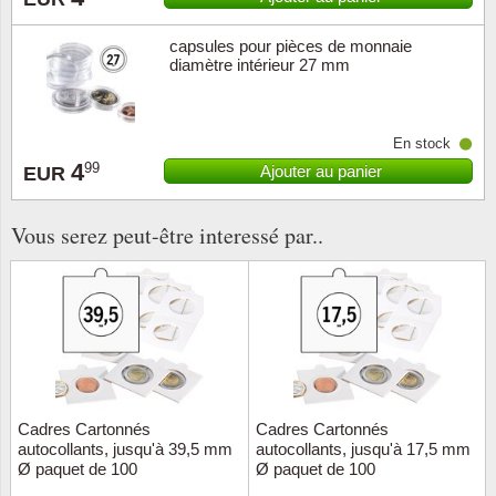
capsules pour pièces de monnaie
diamètre intérieur 27 mm
En stock
4
99
Ajouter au panier
EUR
Vous serez peut-être interessé par..
Cadres Cartonnés
Cadres Cartonnés
autocollants, jusqu'à 39,5 mm
autocollants, jusqu'à 17,5 mm
Ø paquet de 100
Ø paquet de 100