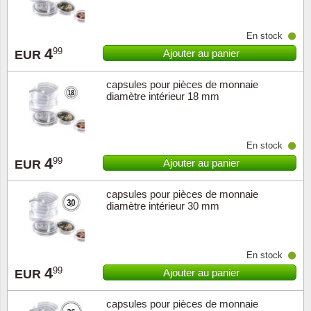
En stock
4
99
Ajouter au panier
EUR
capsules pour pièces de monnaie
diamètre intérieur 18 mm
En stock
4
99
Ajouter au panier
EUR
capsules pour pièces de monnaie
diamètre intérieur 30 mm
En stock
4
99
Ajouter au panier
EUR
capsules pour pièces de monnaie