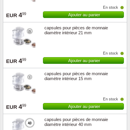
En stock
4
99
Ajouter au panier
EUR
capsules pour pièces de monnaie
diamètre intérieur 21 mm
En stock
4
99
Ajouter au panier
EUR
capsules pour pièces de monnaie
diamètre intérieur 15 mm
En stock
4
99
Ajouter au panier
EUR
capsules pour pièces de monnaie
diamètre intérieur 40 mm