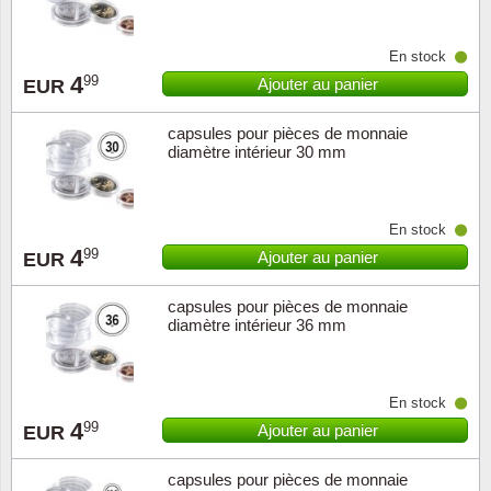
En stock
4
99
Ajouter au panier
EUR
capsules pour pièces de monnaie
diamètre intérieur 30 mm
En stock
4
99
Ajouter au panier
EUR
capsules pour pièces de monnaie
diamètre intérieur 36 mm
En stock
4
99
Ajouter au panier
EUR
capsules pour pièces de monnaie