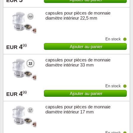
EUR
capsules pour pièces de monnaie
diamètre intérieur 22,5 mm
En stock
4
99
Ajouter au panier
EUR
capsules pour pièces de monnaie
diamètre intérieur 33 mm
En stock
4
99
Ajouter au panier
EUR
capsules pour pièces de monnaie
diamètre intérieur 17 mm
En stock