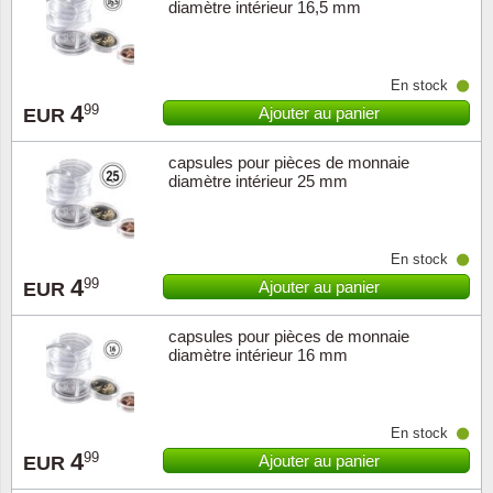
diamètre intérieur 16,5 mm
En stock
4
99
Ajouter au panier
EUR
capsules pour pièces de monnaie
diamètre intérieur 25 mm
En stock
4
99
Ajouter au panier
EUR
capsules pour pièces de monnaie
diamètre intérieur 16 mm
En stock
4
99
Ajouter au panier
EUR