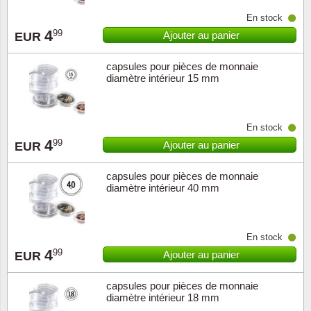
En stock
4
99
Ajouter au panier
EUR
capsules pour pièces de monnaie
diamètre intérieur 15 mm
En stock
4
99
Ajouter au panier
EUR
capsules pour pièces de monnaie
diamètre intérieur 40 mm
En stock
4
99
Ajouter au panier
EUR
capsules pour pièces de monnaie
diamètre intérieur 18 mm