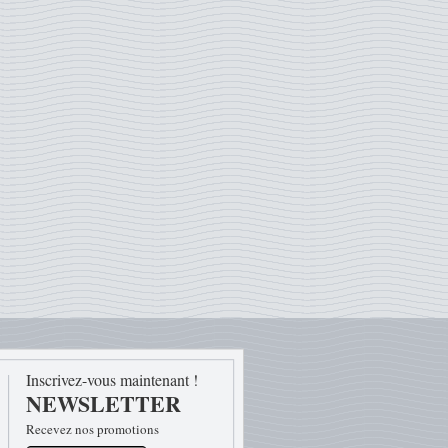
Inscrivez-vous maintenant !
NEWSLETTER
Recevez nos promotions