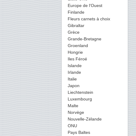
Europe de l'Ouest
Finlande
Fleurs carnets à choix
Gibraltar
Grèce
Grande-Bretagne
Groenland
Hongrie
Iles Féroé
Islande
Irlande
Italie
Japon
Liechtenstein
Luxembourg
Malte
Norvège
Nouvelle-Zélande
ONU
Pays Baltes