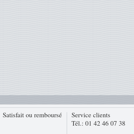
Satisfait ou remboursé
Service clients
Tél.: 01 42 46 07 38