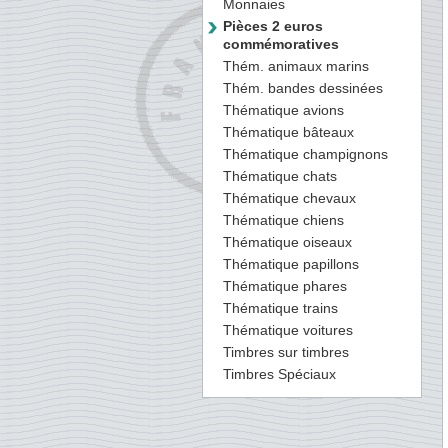
Monnaies
Pièces 2 euros
commémoratives
Thém. animaux marins
Thém. bandes dessinées
Thématique avions
Thématique bâteaux
Thématique champignons
Thématique chats
Thématique chevaux
Thématique chiens
Thématique oiseaux
Thématique papillons
Thématique phares
Thématique trains
Thématique voitures
Timbres sur timbres
Timbres Spéciaux