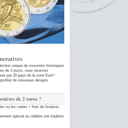
oratives
ection unique de souvenirs historiques
es de 2 euros, vous recevrez
es par 20 pays de la zone Euro*.
profiter de nouveaux designs
atives de 2 euros ?
 ou les cartes + frais de livraison.
ent spécial ou célèbre une tradition