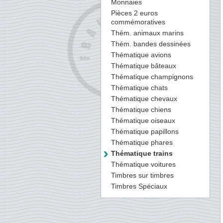
Monnaies
Pièces 2 euros
commémoratives
Thém. animaux marins
Thém. bandes dessinées
Thématique avions
Thématique bâteaux
Thématique champignons
Thématique chats
Thématique chevaux
Thématique chiens
Thématique oiseaux
Thématique papillons
Thématique phares
Thématique trains
Thématique voitures
Timbres sur timbres
Timbres Spéciaux