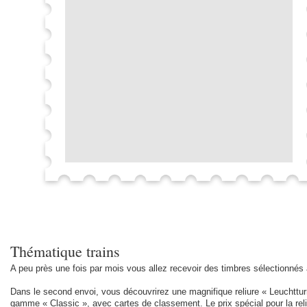
Thématique trains
A peu près une fois par mois vous allez recevoir des timbres sélectionnés
Dans le second envoi, vous découvrirez une magnifique reliure « Leuchtturm
gamme « Classic », avec cartes de classement. Le prix spécial pour la reliu