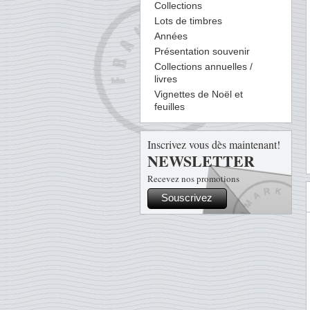
Collections
Lots de timbres
Années
Présentation souvenir
Collections annuelles /
livres
Vignettes de Noël et
feuilles
Inscrivez vous dès maintenant!
NEWSLETTER
Recevez nos promotions
Souscrivez