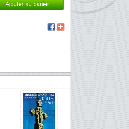
Ajouter au panier