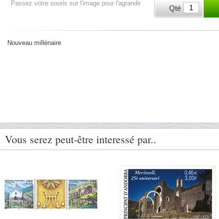
Passez votre souris sur l'image pour l'agrandir
Qté
Nouveau millénaire
Vous serez peut-être interessé par..