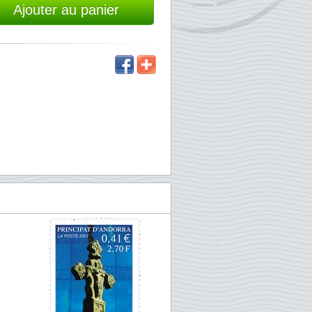
Ajouter au panier