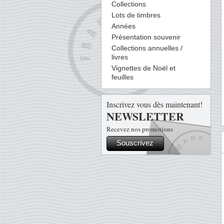
Collections
Lots de timbres
Années
Présentation souvenir
Collections annuelles /
livres
Vignettes de Noël et
feuilles
Inscrivez vous dès maintenant!
NEWSLETTER
Recevez nos promotions
Souscrivez