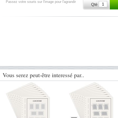
Passez votre souris sur l'image pour l'agrandir
Qté
Vous serez peut-être interessé par..