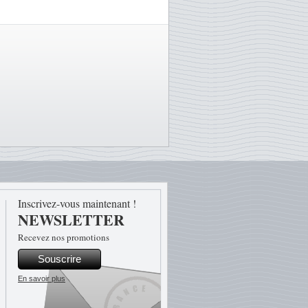
Inscrivez-vous maintenant !
NEWSLETTER
Recevez nos promotions
Souscrire
En savoir plus