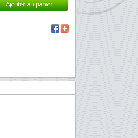
Ajouter au panier