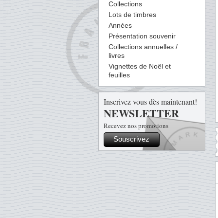
Collections
Lots de timbres
Années
Présentation souvenir
Collections annuelles /
livres
Vignettes de Noël et
feuilles
Inscrivez vous dès maintenant!
NEWSLETTER
Recevez nos promotions
Souscrivez