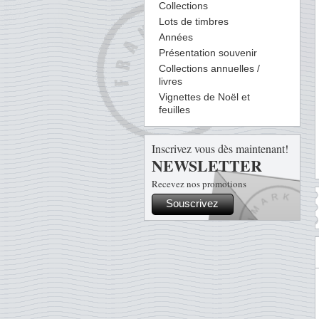
Collections
Lots de timbres
Années
Présentation souvenir
Collections annuelles /
livres
Vignettes de Noël et
feuilles
Inscrivez vous dès maintenant!
NEWSLETTER
Recevez nos promotions
Souscrivez