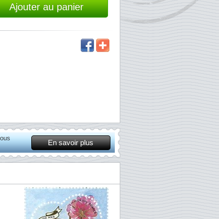
Ajouter au panier
vous
En savoir plus