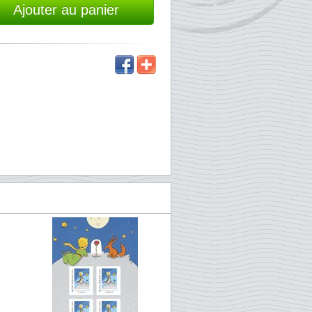
Ajouter au panier