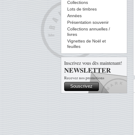
Collections
Lots de timbres
Années
Présentation souvenir
Collections annuelles /
livres
Vignettes de Noël et
feuilles
Inscrivez vous dès maintenant!
NEWSLETTER
Recevez nos promotions
Souscrivez