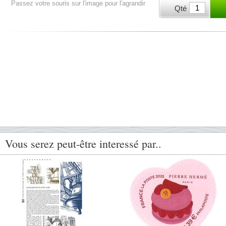
Passez votre souris sur l'image pour l'agrandir
Qté
Vous serez peut-être interessé par..