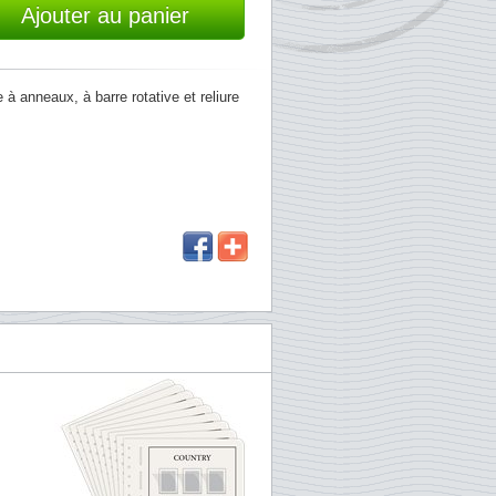
Ajouter au panier
à anneaux, à barre rotative et reliure