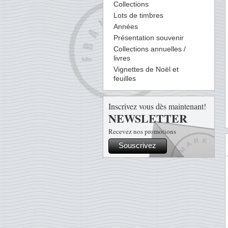
Collections
Lots de timbres
Années
Présentation souvenir
Collections annuelles /
livres
Vignettes de Noël et
feuilles
Inscrivez vous dès maintenant!
NEWSLETTER
Recevez nos promotions
Souscrivez