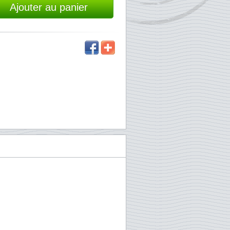
Ajouter au panier