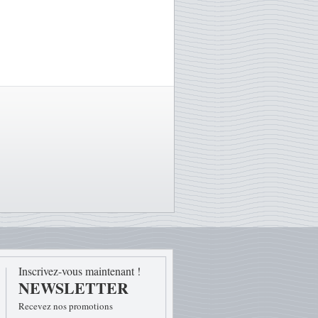
Inscrivez-vous maintenant !
NEWSLETTER
Recevez nos promotions