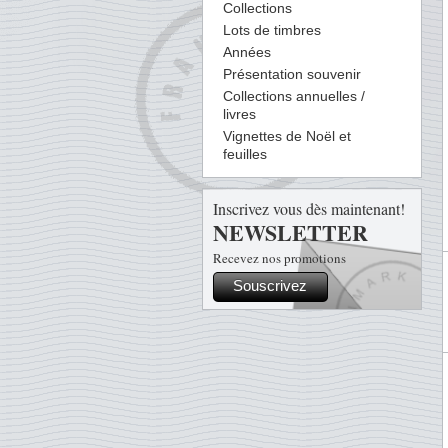
Collections
Lots de timbres
Années
Présentation souvenir
Collections annuelles /
livres
Vignettes de Noël et
feuilles
Inscrivez vous dès maintenant!
NEWSLETTER
Recevez nos promotions
Souscrivez