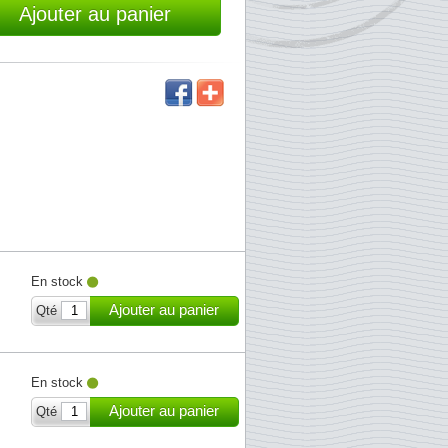
Ajouter au panier
En stock
Ajouter au panier
Qté
En stock
Ajouter au panier
Qté