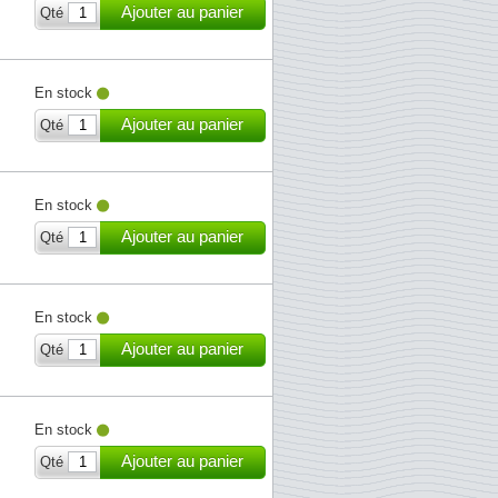
Ajouter au panier
Qté
En stock
Ajouter au panier
Qté
En stock
Ajouter au panier
Qté
En stock
Ajouter au panier
Qté
En stock
Ajouter au panier
Qté