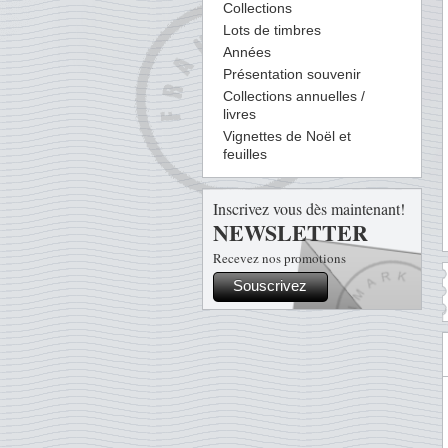
Collections
Lots de timbres
Années
Présentation souvenir
Collections annuelles /
livres
Vignettes de Noël et
feuilles
Inscrivez vous dès maintenant!
NEWSLETTER
Recevez nos promotions
Souscrivez