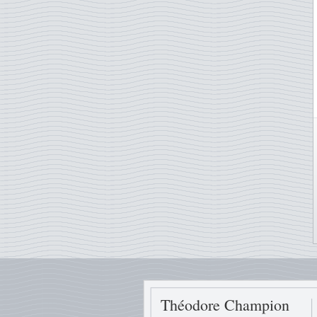
Théodore Champion