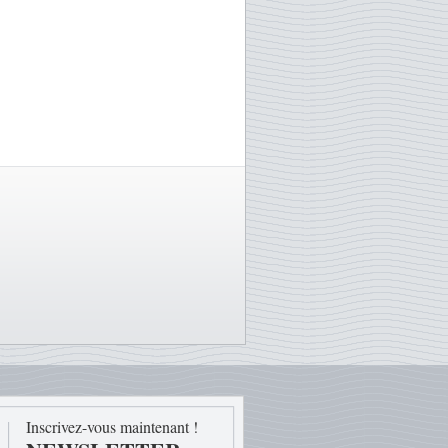
Inscrivez-vous maintenant !