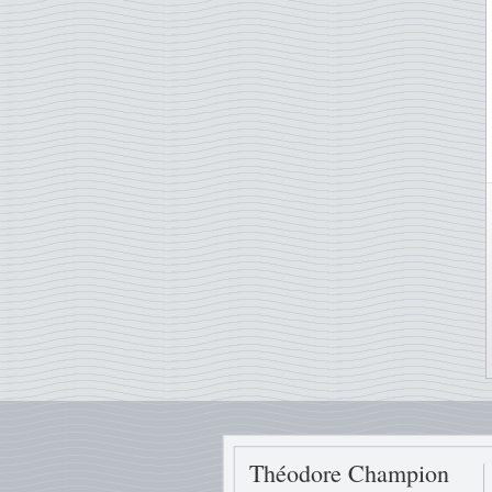
Théodore Champion