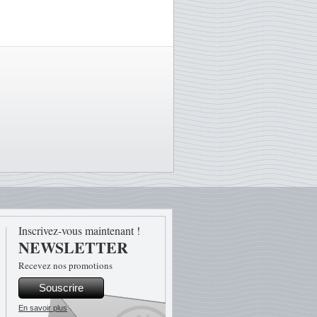
Inscrivez-vous maintenant !
NEWSLETTER
Recevez nos promotions
Souscrire
En savoir plus