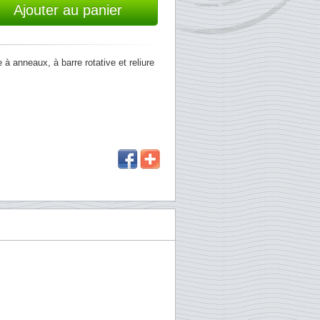
Ajouter au panier
à anneaux, à barre rotative et reliure