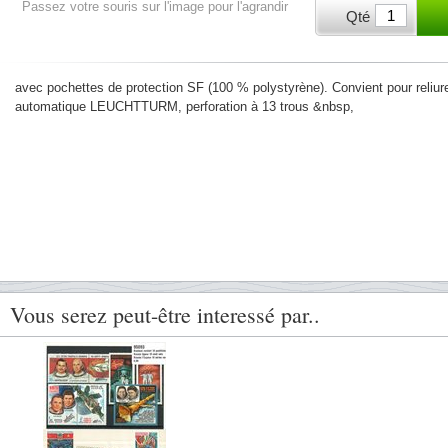
Passez votre souris sur l'image pour l'agrandir
Qté
avec pochettes de protection SF (100 % polystyrène). Convient pour reliure 
automatique LEUCHTTURM, perforation à 13 trous &nbsp,
Vous serez peut-être interessé par..