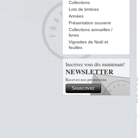
Collections
Lots de timbres
Années
Présentation souvenir
Collections annuelles /
livres
Vignettes de Noël et
feuilles
Inscrivez vous dès maintenant!
NEWSLETTER
Recevez nos promotions
Souscrivez