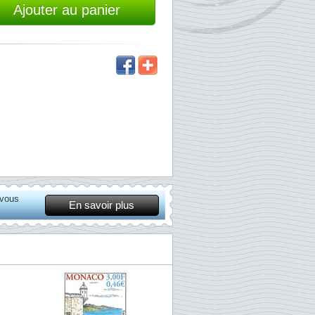
Ajouter au panier
 vous
En savoir plus