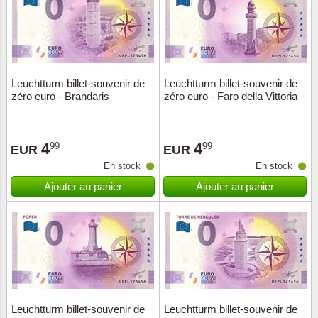
Leuchtturm billet-souvenir de
Leuchtturm billet-souvenir de
zéro euro - Brandaris
zéro euro - Faro della Vittoria
4
4
99
99
EUR
EUR
En stock
En stock
Ajouter au panier
Ajouter au panier
Leuchtturm billet-souvenir de
Leuchtturm billet-souvenir de