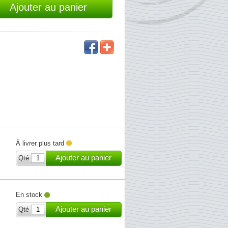
Ajouter au panier
À livrer plus tard
Ajouter au panier
Qté
En stock
Ajouter au panier
Qté