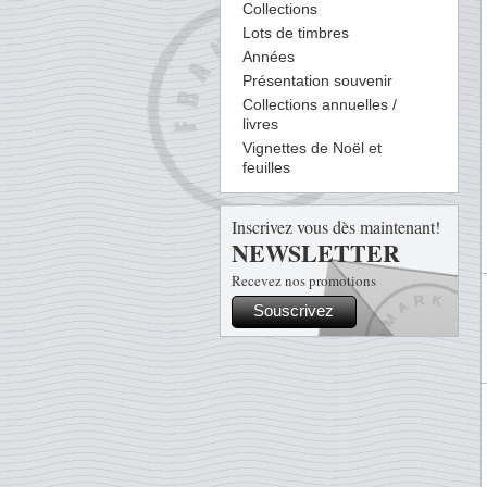
Collections
Lots de timbres
Années
Présentation souvenir
Collections annuelles /
livres
Vignettes de Noël et
feuilles
Inscrivez vous dès maintenant!
NEWSLETTER
Recevez nos promotions
Souscrivez