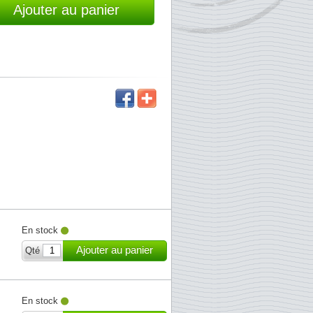
Ajouter au panier
En stock
Ajouter au panier
Qté
En stock