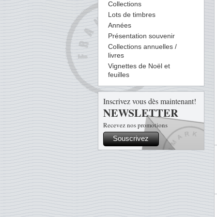
Collections
Lots de timbres
Années
Présentation souvenir
Collections annuelles /
livres
Vignettes de Noël et
feuilles
Inscrivez vous dès maintenant!
NEWSLETTER
Recevez nos promotions
Souscrivez