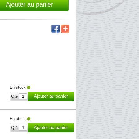
Ajouter au panier
En stock
Ajouter au panier
Qté
En stock
Ajouter au panier
Qté