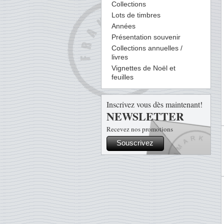
Collections
Lots de timbres
Années
Présentation souvenir
Collections annuelles /
livres
Vignettes de Noël et
feuilles
Inscrivez vous dès maintenant!
NEWSLETTER
Recevez nos promotions
Souscrivez