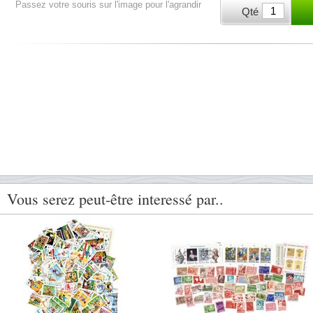
Passez votre souris sur l'image pour l'agrandir
Qté
Vous serez peut-être interessé par..