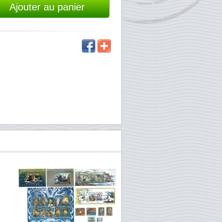
Ajouter au panier