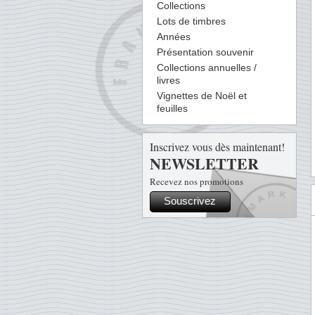
Collections
Lots de timbres
Années
Présentation souvenir
Collections annuelles /
livres
Vignettes de Noël et
feuilles
Inscrivez vous dès maintenant!
NEWSLETTER
Recevez nos promotions
Souscrivez