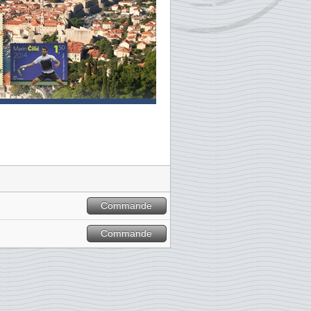
Commande
Commande