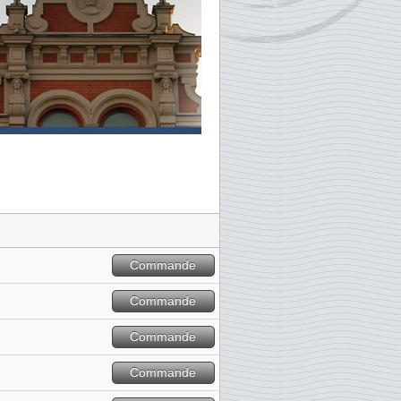
Commande
Commande
Commande
Commande