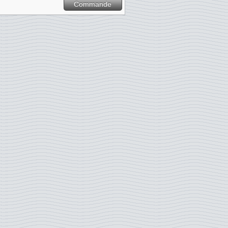
Commande