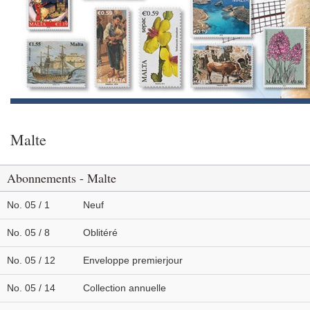
Malte
Abonnements - Malte
No. 05 / 1
Neuf
No. 05 / 8
Oblitéré
No. 05 / 12
Enveloppe premierjour
No. 05 / 14
Collection annuelle