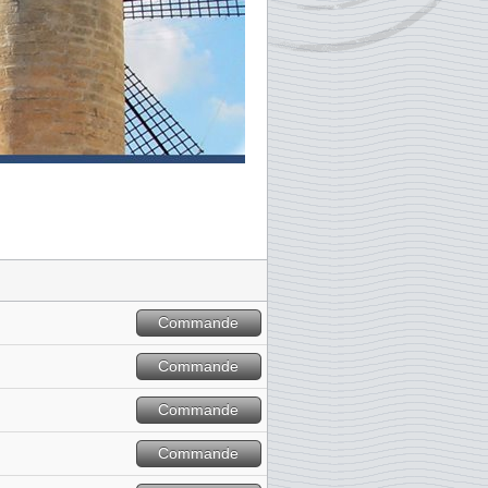
Commande
Commande
Commande
Commande