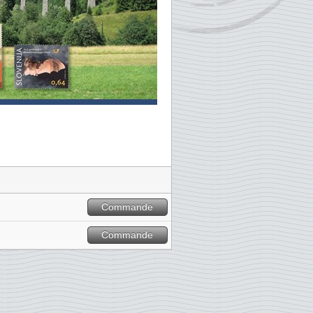
Commande
Commande