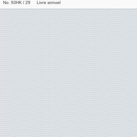
No. 93HK / 29
Livre annuel