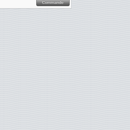
Commande