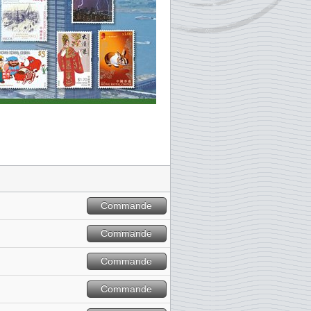
Commande
Commande
Commande
Commande