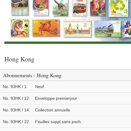
Hong Kong
Abonnements - Hong Kong
No. 93HK / 1
Neuf
No. 93HK / 12
Enveloppe premierjour
No. 93HK / 14
Collection annuelle
No. 93HK / 22
Feuilles suppl.sans poch.