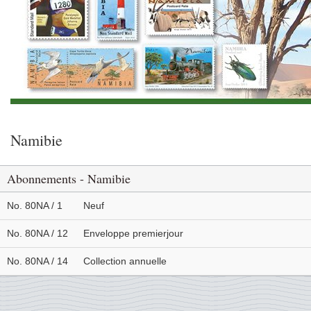
Namibie
Abonnements - Namibie
No. 80NA / 1
Neuf
No. 80NA / 12
Enveloppe premierjour
No. 80NA / 14
Collection annuelle