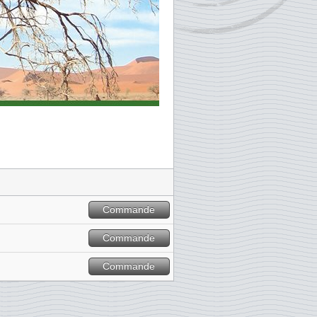
Commande
Commande
Commande