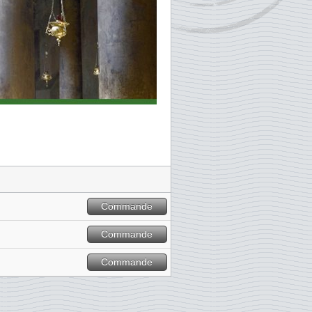
Commande
Commande
Commande