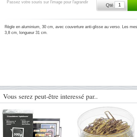
Passez votre souris sur l'image pour l'agrandir
Qté
Règle en aluminium, 30 cm, avec couverture anti-glisse au verso. Les mes
3,8 cm, longueur 31 cm.
Vous serez peut-être interessé par..