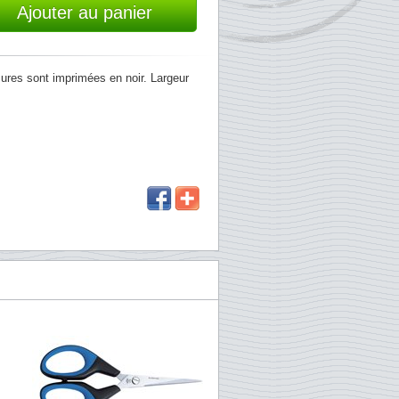
Ajouter au panier
ures sont imprimées en noir. Largeur