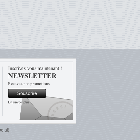
Inscrivez-vous maintenant !
NEWSLETTER
Recevez nos promotions
Souscrire
En savoir plus
cial)