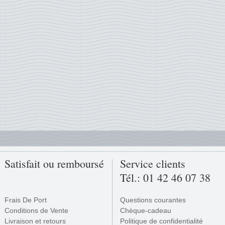
Satisfait ou remboursé
Service clients
Tél.: 01 42 46 07 38
Frais De Port
Questions courantes
Conditions de Vente
Chèque-cadeau
Livraison et retours
Politique de confidentialité