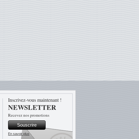
Inscrivez-vous maintenant !
NEWSLETTER
Recevez nos promotions
Souscrire
En savoir plus